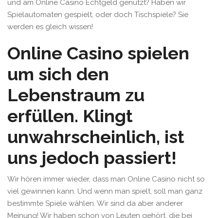
und am Online Casino Echtgeld genutzt? Haben wir
Spielautomaten gespielt, oder doch Tischspiele? Sie
werden es gleich wissen!
Online Casino spielen
um sich den
Lebenstraum zu
erfüllen. Klingt
unwahrscheinlich, ist
uns jedoch passiert!
Wir hören immer wieder, dass man Online Casino nicht so
viel gewinnen kann. Und wenn man spielt, soll man ganz
bestimmte Spiele wählen. Wir sind da aber anderer
Meinung! Wir haben schon von Leuten gehört, die bei