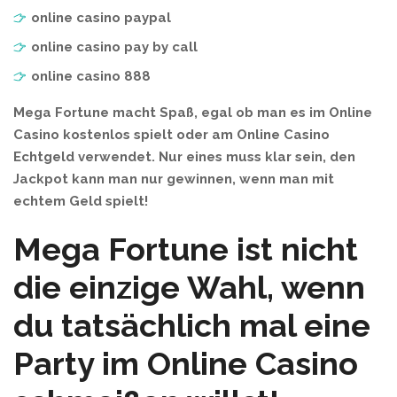
online casino paypal
online casino pay by call
online casino 888
Mega Fortune macht Spaß, egal ob man es im Online
Casino kostenlos spielt oder am Online Casino
Echtgeld verwendet. Nur eines muss klar sein, den
Jackpot kann man nur gewinnen, wenn man mit
echtem Geld spielt!
Mega Fortune ist nicht
die einzige Wahl, wenn
du tatsächlich mal eine
Party im Online Casino