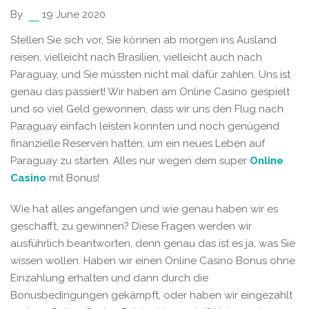
By
19 June 2020
Stellen Sie sich vor, Sie können ab morgen ins Ausland
reisen, vielleicht nach Brasilien, vielleicht auch nach
Paraguay, und Sie müssten nicht mal dafür zahlen. Uns ist
genau das passiert! Wir haben am Online Casino gespielt
und so viel Geld gewonnen, dass wir uns den Flug nach
Paraguay einfach leisten konnten und noch genügend
finanzielle Reserven hatten, um ein neues Leben auf
Paraguay zu starten. Alles nur wegen dem super
Online
Casino
mit Bonus!
Wie hat alles angefangen und wie genau haben wir es
geschafft, zu gewinnen? Diese Fragen werden wir
ausführlich beantworten, denn genau das ist es ja, was Sie
wissen wollen. Haben wir einen Online Casino Bonus ohne
Einzahlung erhalten und dann durch die
Bonusbedingungen gekämpft, oder haben wir eingezahlt