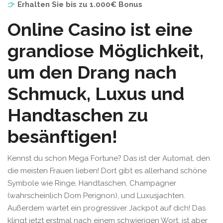
Erhalten Sie bis zu 1.000€ Bonus
Online Casino ist eine
grandiose Möglichkeit,
um den Drang nach
Schmuck, Luxus und
Handtaschen zu
besänftigen!
Kennst du schon Mega Fortune? Das ist der Automat, den
die meisten Frauen lieben! Dort gibt es allerhand schöne
Symbole wie Ringe, Handtaschen, Champagner
(wahrscheinlich Dom Perignon), und Luxusjachten.
Außerdem wartet ein progressiver Jackpot auf dich! Das
klingt jetzt erstmal nach einem schwierigen Wort, ist aber