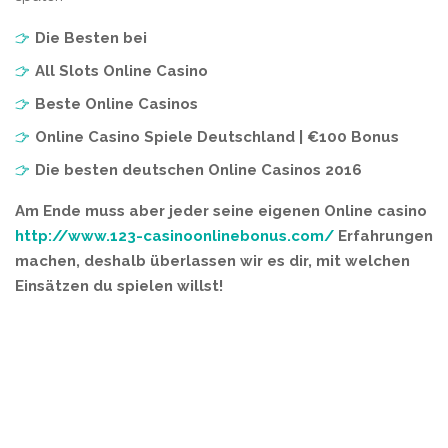
Die Besten bei
All Slots Online Casino
Beste Online Casinos
Online Casino Spiele Deutschland | €100 Bonus
Die besten deutschen Online Casinos 2016
Am Ende muss aber jeder seine eigenen Online casino
http://www.123-casinoonlinebonus.com/
Erfahrungen
machen, deshalb überlassen wir es dir, mit welchen
Einsätzen du spielen willst!